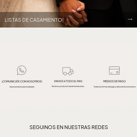
LISTAS DE CASAMIENTO
SEGUINOS EN NUESTRAS REDES