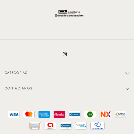
CATEGORÍAS
CONTACTÁNOS