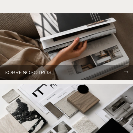
SOBRE NOSOTROS