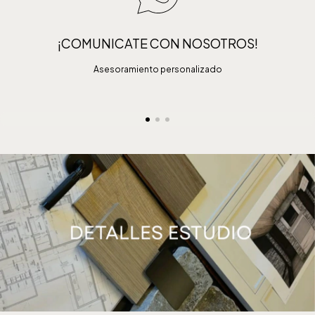
¡COMUNICATE CON NOSOTROS!
Asesoramiento personalizado