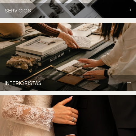
SERVICIOS
INTERIORISTAS